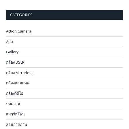
CATEGORIES
Action Camera
App
Gallery
กล้อง DSLR
กล้อง Mirrorless
กล้องคอมแพค
กล้องวีดีโอ
บทความ
สมาร์ทโฟน
สอนถ่ายภาพ