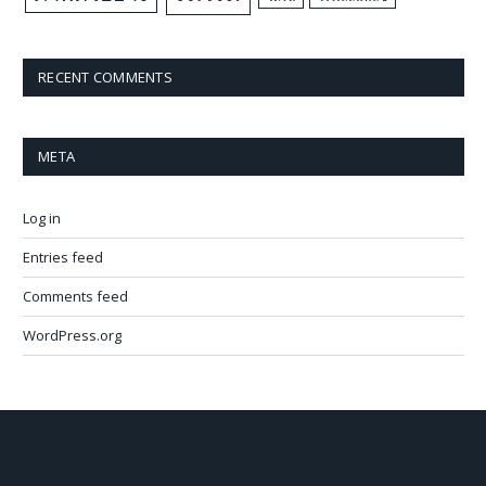
RECENT COMMENTS
META
Log in
Entries feed
Comments feed
WordPress.org