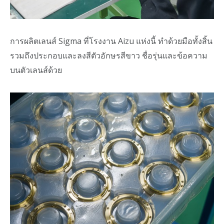
การผลิตเลนส์ Sigma ที่โรงงาน Aizu แห่งนี้ ทำด้วยมือทั้งสิ้น
รวมถึงประกอบและลงสีตัวอักษรสีขาว ชื่อรุ่นและข้อความ
บนตัวเลนส์ด้วย