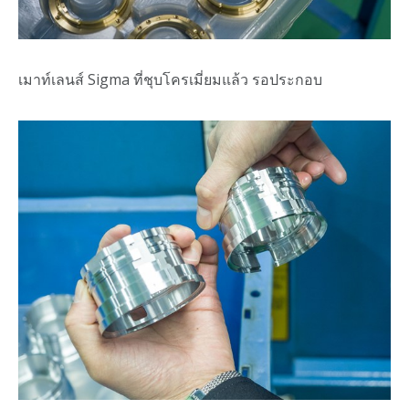
เมาท์เลนส์ Sigma ที่ชุบโครเมี่ยมแล้ว รอประกอบ