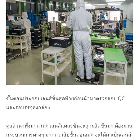
ขั้นตอนประกอบเลนส์ขั้นสุดท้ายก่อนนำมาตรวจสอบ QC
และรอบรรจุลงกล่อง
ดูแล้วน่าทึ่งมาก กว่าเลนส์แต่ละชิ้นจะถูกผลิตขึ้นมา ต้องผ่าน
กระบวนการต่างๆ มากกว่าสิบขั้นตอนกว่าจะได้มาเป็นเลนส์