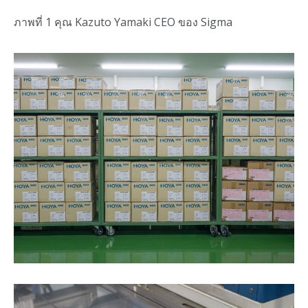
ภาพที่ 1 คุณ Kazuto Yamaki CEO ของ Sigma