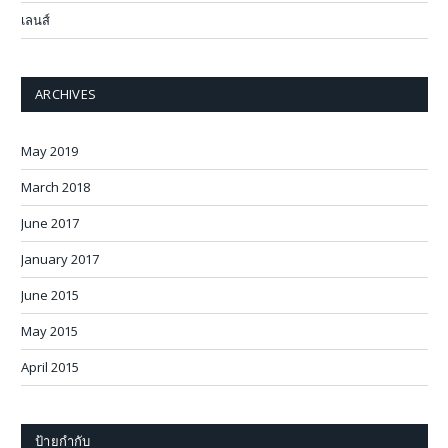
เลนส์
ARCHIVES
May 2019
March 2018
June 2017
January 2017
June 2015
May 2015
April 2015
ป้ายกำกับ