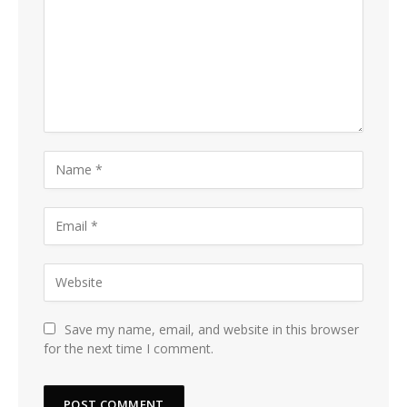
Save my name, email, and website in this browser
for the next time I comment.