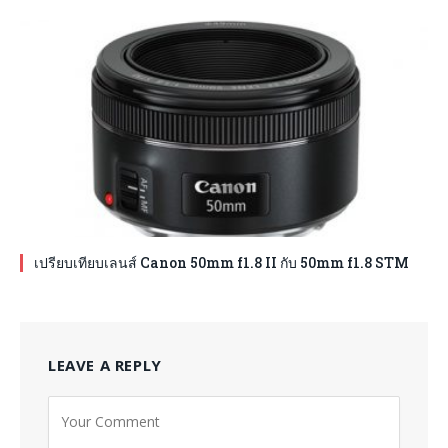
เปรียบเทียบเลนส์ Canon 50mm f1.8 II กับ 50mm f1.8 STM
LEAVE A REPLY