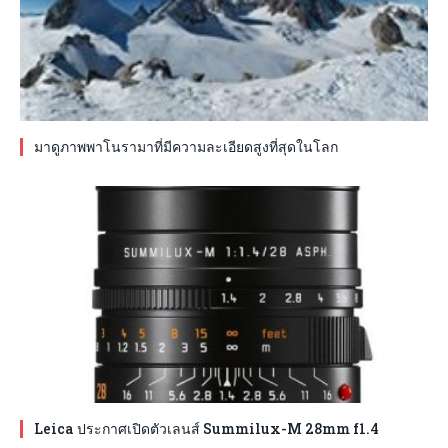
มาดูภาพพาโนรามาที่มีความละเอียดสูงที่สุดในโลก
Leica ประกาศเปิดตัวเลนส์ Summilux-M 28mm f1.4