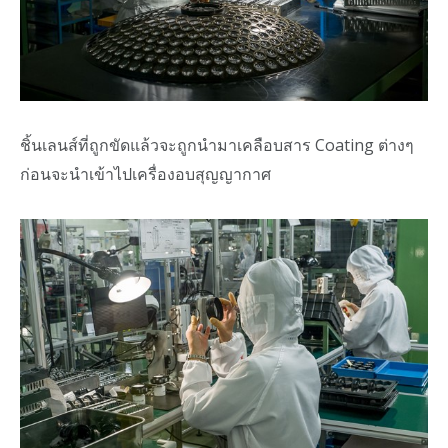
ชิ้นเลนส์ที่ถูกขัดแล้วจะถูกนำมาเคลือบสาร Coating ต่างๆ
ก่อนจะนำเข้าไปเครื่องอบสุญญากาศ