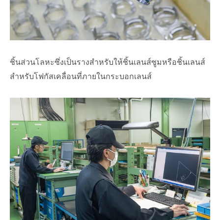
ชิ้นส่วนโลหะซึ่งเป็นรางสำหรับให้ชิ้นเลนส์ซูมหรือชิ้นเลนส์
สำหรับโฟกัสเคลื่อนที่ภายในกระบอกเลนส์