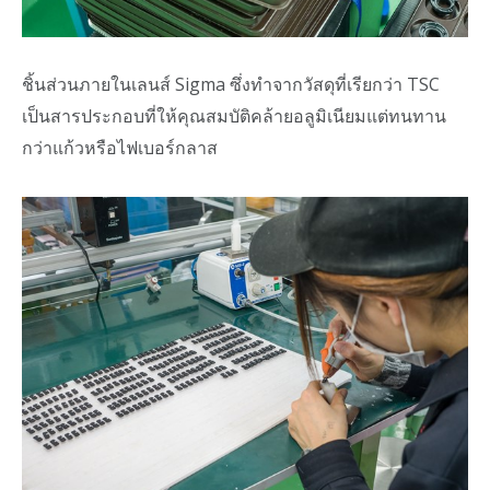
ชิ้นส่วนภายในเลนส์ Sigma ซึ่งทำจากวัสดุที่เรียกว่า TSC
เป็นสารประกอบที่ให้คุณสมบัติคล้ายอลูมิเนียมแต่ทนทาน
กว่าแก้วหรือไฟเบอร์กลาส