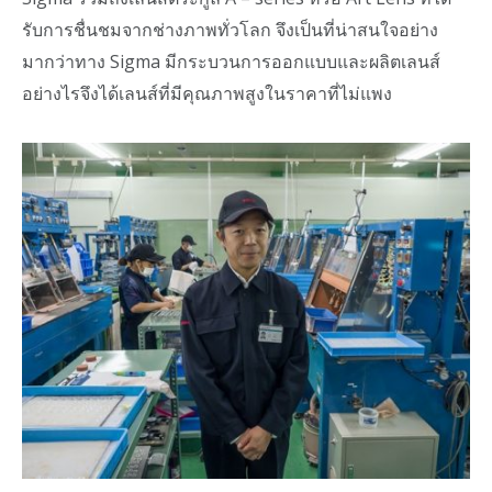
รับการชื่นชมจากช่างภาพทั่วโลก จึงเป็นที่น่าสนใจอย่าง
มากว่าทาง Sigma มีกระบวนการออกแบบและผลิตเลนส์
อย่างไรจึงได้เลนส์ที่มีคุณภาพสูงในราคาที่ไม่แพง