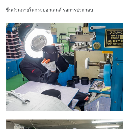
ชิ้นส่วนภายในกระบอกเลนส์ รอการประกอบ