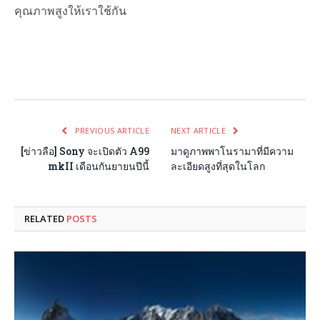
คุณภาพสูงให้เราใช้กัน
Facebook
Twitter
Pinterest
LinkedIn
Tumblr
Email
PREVIOUS ARTICLE
NEXT ARTICLE
[ข่าวลือ] Sony จะเปิดตัว A99
มาดูภาพพาโนรามาที่มีความ
mkII เดือนกันยายนปีนี้
ละเอียดสูงที่สุดในโลก
RELATED
POSTS