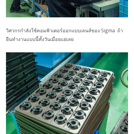
วิศวกรกำลังใช้คอมพิวเตอร์ออกแบบเลนส์ของ Sigma ถ้า
ยืนทำงานแบบนี้ทั้งวันเมื่อยแย่เลย