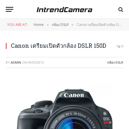
YOU ARE AT:
Home
กล้อง DSLR
Canon เตรียมเปิดตัวกล้อง DSLR 150D
»
»
Canon เตรียมเปิดตัวกล้อง DSLR 150D
0
BY
ADMIN
ON
09/05/2015
กล้อง DSLR