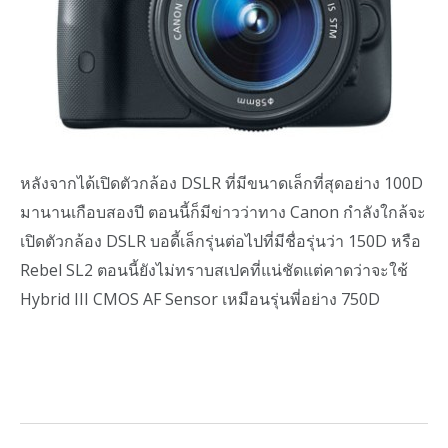
หลังจากได้เปิดตัวกล้อง DSLR ที่มีขนาดเล็กที่สุดอย่าง 100D
มานานเกือบสองปี ตอนนี้ก็มีข่าวว่าทาง Canon กำลังใกล้จะ
เปิดตัวกล้อง DSLR บอดี้เล็กรุ่นต่อไปที่มีชื่อรุ่นว่า 150D หรือ
Rebel SL2 ตอนนี้ยังไม่ทราบสเปคที่แน่ชัดแต่คาดว่าจะใช้
Hybrid III CMOS AF Sensor เหมือนรุ่นพี่อย่าง 750D
Facebook
Twitter
Pinterest
LinkedIn
Tumblr
Email