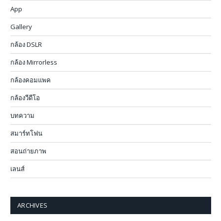
App
Gallery
กล้อง DSLR
กล้อง Mirrorless
กล้องคอมแพค
กล้องวีดีโอ
บทความ
สมาร์ทโฟน
สอนถ่ายภาพ
เลนส์
ARCHIVES