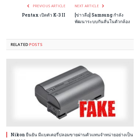
PREVIOUS ARTICLE
NEXT ARTICLE
Pentax เปิดตัว K-3 II
[ข่าวลือ] Samsung กำลัง
พัฒนาระบบกันสั่นในตัวกล้อง
RELATED
POSTS
Nikon ยืนยัน มีแบตเตอรี่ปลอมขายผ่านตัวแทนจำหน่ายอย่างเป็น