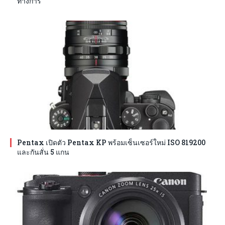
ทางการ
Pentax เปิดตัว Pentax KP พร้อมเซ็นเซอร์ใหม่ ISO 819200
และกันสั่น 5 แกน