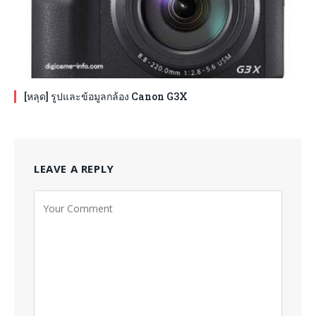
[หลุด] รูปและข้อมูลกล้อง Canon G3X
LEAVE A REPLY