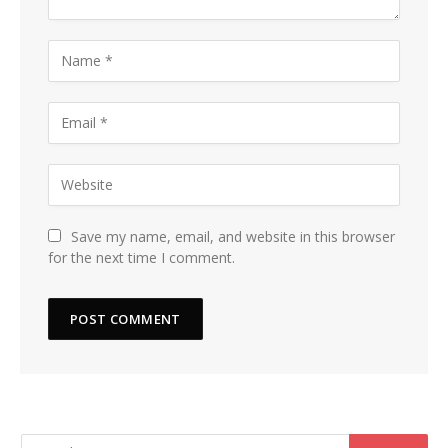
Save my name, email, and website in this browser
for the next time I comment.