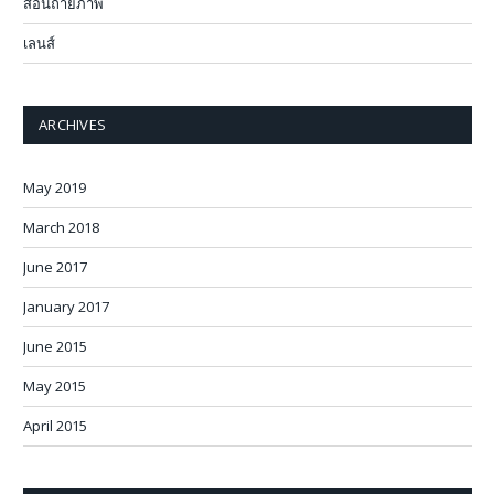
สอนถ่ายภาพ
เลนส์
ARCHIVES
May 2019
March 2018
June 2017
January 2017
June 2015
May 2015
April 2015