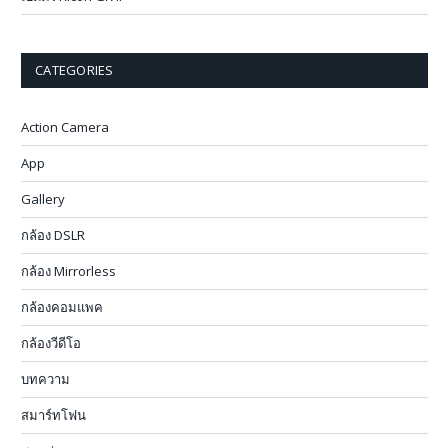
CATEGORIES
Action Camera
App
Gallery
กล้อง DSLR
กล้อง Mirrorless
กล้องคอมแพค
กล้องวีดีโอ
บทความ
สมาร์ทโฟน