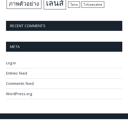
เลนส์
ภาพตัวอย่าง
โดรน
ไวร์เลสแฟลช
RECENT COMMENTS
META
Log in
Entries feed
Comments feed
WordPress.org