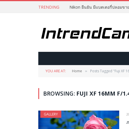
TRENDING
Nikon ยืนยัน มีแบตเตอรี่ปลอมขา
YOU ARE AT:
Home
Posts Tagged "Fuji XF 1
»
BROWSING:
FUJI XF 16MM F/1.
GALLERY
2
ภ