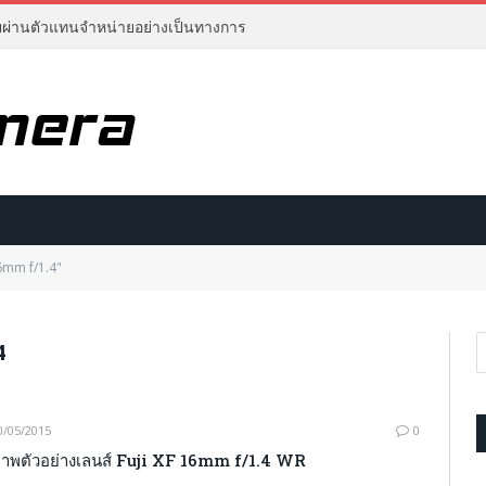
ยผ่านตัวแทนจำหน่ายอย่างเป็นทางการ
6mm f/1.4"
4
0/05/2015
0
าพตัวอย่างเลนส์ Fuji XF 16mm f/1.4 WR