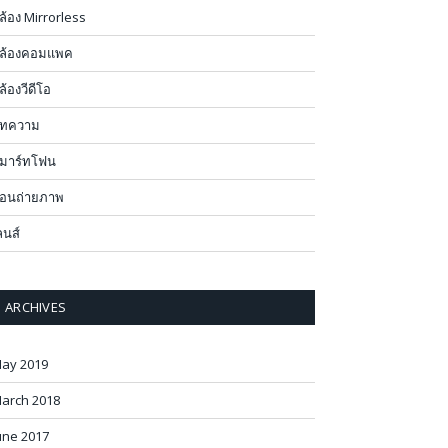
ล้อง Mirrorless
ล้องคอมแพค
ล้องวีดีโอ
ทความ
มาร์ทโฟน
อนถ่ายภาพ
ลนส์
ARCHIVES
ay 2019
arch 2018
une 2017