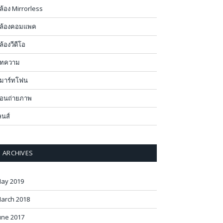
ล้อง Mirrorless
ล้องคอมแพค
ล้องวีดีโอ
ทความ
มาร์ทโฟน
อนถ่ายภาพ
ลนส์
ARCHIVES
ay 2019
arch 2018
une 2017