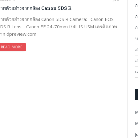
ก
าพตัวอย่างจากกล้อง Canon 5DS R
ก
าพตัวอย่างจากกล้อง Canon 5DS R Camera: Canon EOS
DS R Lens: Canon EF 24-70mm f/4L IS USM เครดิตภาพ
ก
าก dpreview.com
บ
READ MORE
ส
ส
เ
M
M
J