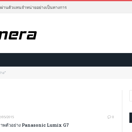
ยผ่านตัวแทนจำหน่ายอย่างเป็นทางการ
่าง"
2/05/2015
0
าพตัวอย่าง Panasonic Lumix G7